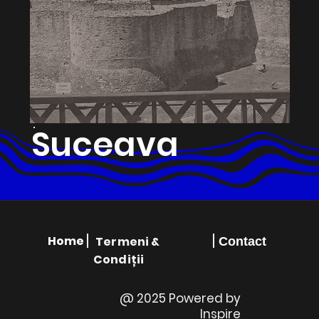
Suceava
Home
Termeni &
Contact
Condiții
@ 2025 Powered by
Inspire