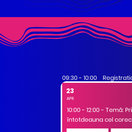
09:30 - 10:00 Registrat
23
APR
10:00 - 12:00 - Temă: Pr
întotdeauna cel corect