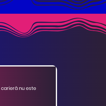
n carieră nu este