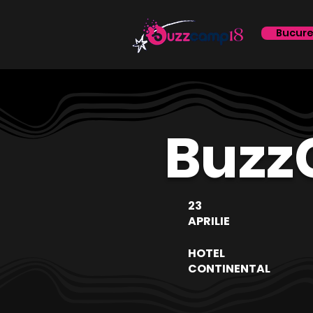
Bucure
Buzz
23
APRILIE
HOTEL
CONTINENTAL