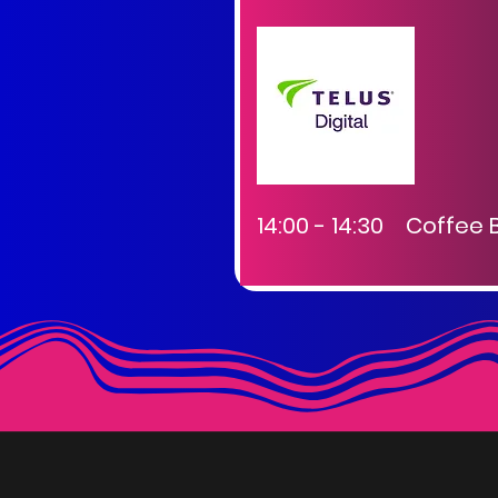
14:00 - 14:30 Coffee 